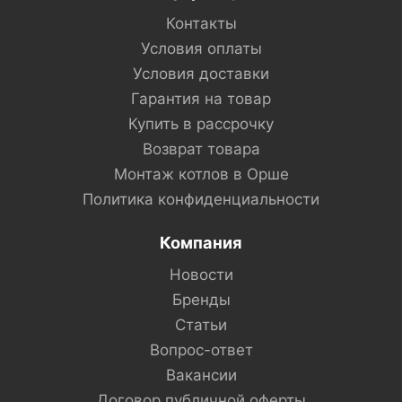
Контакты
Условия оплаты
Условия доставки
Гарантия на товар
Купить в рассрочку
Возврат товара
Монтаж котлов в Орше
Политика конфиденциальности
Компания
Новости
Бренды
Статьи
Вопрос-ответ
Вакансии
Договор публичной оферты