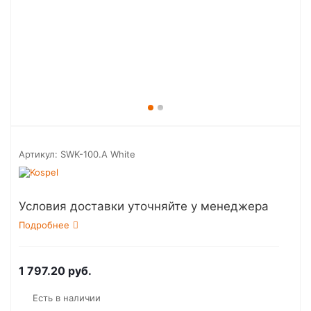
Артикул:
SWK-100.A White
Условия доставки уточняйте у менеджера
Подробнее
1 797.20
руб.
Есть в наличии