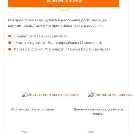
Заказать монтаж
Мы предлагаем вам
купить в рассрочку до 12 месяцев
данный товар. Также мы принимаем карты рассрочки:
“Халва” от МТБанк (2 месяца);
“Карта покупок” от Белгазпромбанка (4 месяцев);
Карта рассрочки “Черепаха” от банка ВТБ (8 месяцев)
Монтаж систем отопления
Дополнительная скидка на все
товары