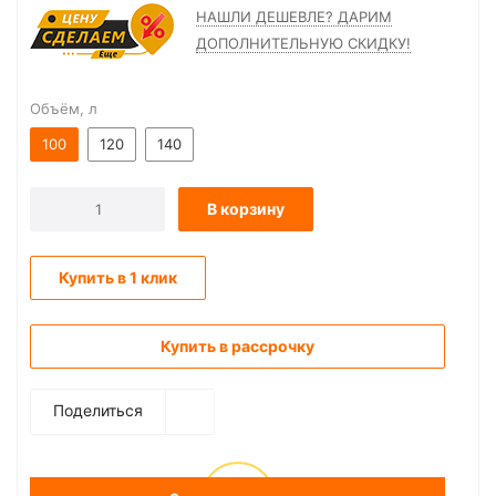
НАШЛИ ДЕШЕВЛЕ? ДАРИМ
ДОПОЛНИТЕЛЬНУЮ СКИДКУ!
Объём, л
100
120
140
В корзину
Купить в 1 клик
Купить в рассрочку
Поделиться