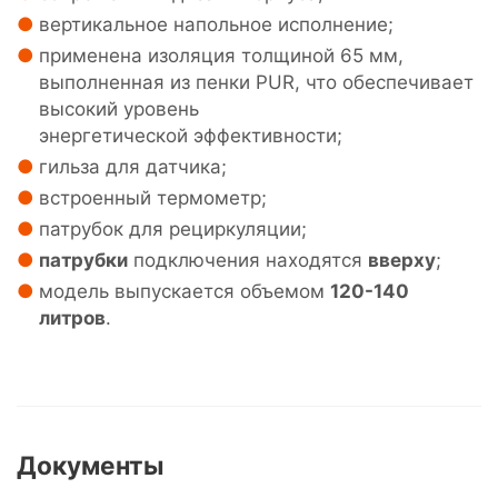
вертикальное напольное исполнение;
применена изоляция толщиной 65 мм,
выполненная из пенки PUR, что обеспечивает
высокий уровень
энергетической эффективности;
гильза для датчика;
встроенный термометр;
патрубок для рециркуляции;
патрубки
подключения находятся
вверху
;
модель выпускается объемом
120-140
литров
.
Документы