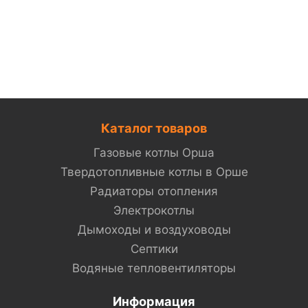
Каталог товаров
Газовые котлы Орша
Твердотопливные котлы в Орше
Радиаторы отопления
Электрокотлы
Дымоходы и воздуховоды
Септики
Водяные тепловентиляторы
Информация