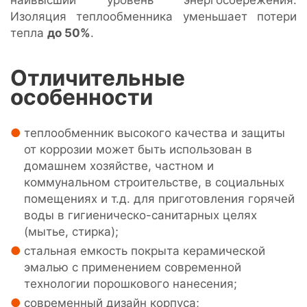
наивысший уровень энергосбережения.
Изоляция теплообменника уменьшает потери
тепла
до 50%
.
Отличительные
особенности
теплообменник высокого качества и защиты
от коррозии может быть использован в
домашнем хозяйстве, частном и
коммунальном строительстве, в социальных
помещениях и т.д. для приготовления горячей
воды в гигиеническо-санитарных целях
(мытье, стирка);
стальная емкость покрыта керамической
эмалью с применением современной
технологии порошкового нанесения;
современный дизайн корпуса;