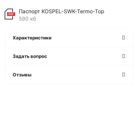
Паспорт KOSPEL-SWK-Termo-Top
590 кб
Характеристики
Задать вопрос
Отзывы