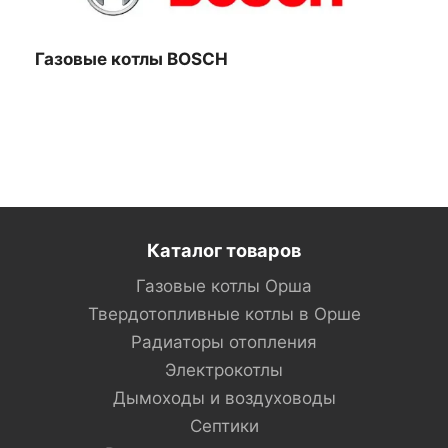
Газовые котлы BOSCH
Каталог товаров
Газовые котлы Орша
Твердотопливные котлы в Орше
Радиаторы отопления
Электрокотлы
Дымоходы и воздуховоды
Септики