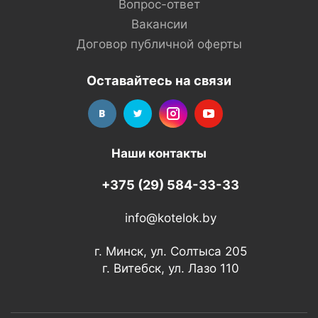
Вопрос-ответ
Вакансии
Договор публичной оферты
Оставайтесь на связи
Наши контакты
+375 (29) 584-33-33
info@kotelok.by
г. Минск, ул. Солтыса 205
г. Витебск, ул. Лазо 110