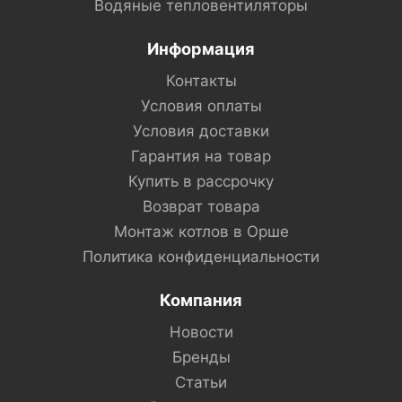
Водяные тепловентиляторы
Информация
Контакты
Условия оплаты
Условия доставки
Гарантия на товар
Купить в рассрочку
Возврат товара
Монтаж котлов в Орше
Политика конфиденциальности
Компания
Новости
Бренды
Статьи