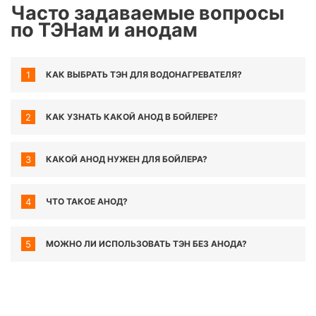
Часто задаваемые вопросы
по ТЭНам и анодам
1
КАК ВЫБРАТЬ ТЭН ДЛЯ ВОДОНАГРЕВАТЕЛЯ?
2
КАК УЗНАТЬ КАКОЙ АНОД В БОЙЛЕРЕ?
3
КАКОЙ АНОД НУЖЕН ДЛЯ БОЙЛЕРА?
4
ЧТО ТАКОЕ АНОД?
5
МОЖНО ЛИ ИСПОЛЬЗОВАТЬ ТЭН БЕЗ АНОДА?