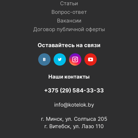
Статьи
Вопрос-ответ
Вакансии
Договор публичной оферты
Оставайтесь на связи
Наши контакты
+375 (29) 584-33-33
info@kotelok.by
г. Минск, ул. Солтыса 205
г. Витебск, ул. Лазо 110