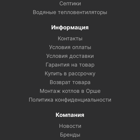
Септики
Водяные тепловентиляторы
Информация
Контакты
Условия оплаты
Условия доставки
Гарантия на товар
Купить в рассрочку
Возврат товара
Монтаж котлов в Орше
Политика конфиденциальности
Компания
Новости
Бренды