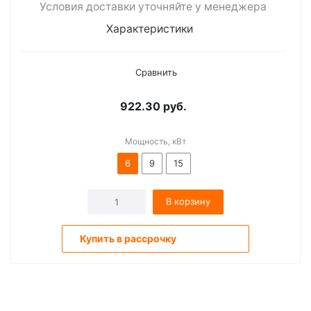
Условия доставки уточняйте у менеджера
Характеристики
Сравнить
922.30
руб.
Мощность, кВт
6
9
15
В корзину
Купить в рассрочку