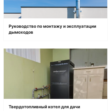
Руководство по монтажу и эксплуатации
дымоходов
Твердотопливный котел для дачи