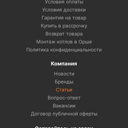
Условия оплаты
Условия доставки
Гарантия на товар
Купить в рассрочку
Возврат товара
Монтаж котлов в Орше
Политика конфиденциальности
Компания
Новости
Бренды
Статьи
Вопрос-ответ
Вакансии
Договор публичной оферты