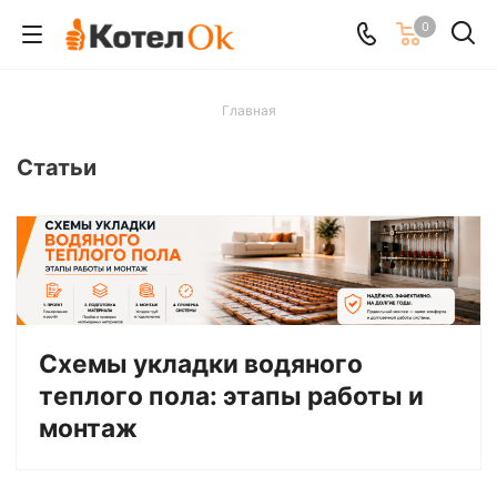
0
Главная
Статьи
Схемы укладки водяного
теплого пола: этапы работы и
монтаж