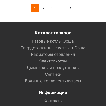
1
2
3
7
Каталог товаров
Газовые котлы Орша
Твердотопливные котлы в Орше
Радиаторы отопления
Электрокотлы
Дымоходы и воздуховоды
Септики
Водяные тепловентиляторы
Информация
Контакты