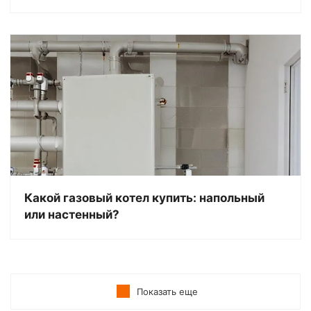
Какой газовый котел купить: напольный
или настенный?
Показать еще