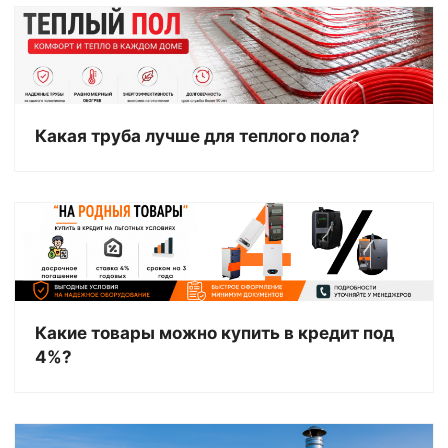
Какая труба лучше для теплого пола?
Какие товары можно купить в кредит под
4%?