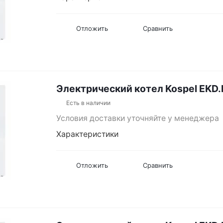
Отложить
Сравнить
Электрический котел Kospel EKD
Есть в наличии
Условия доставки уточняйте у менеджера
Характеристики
Отложить
Сравнить