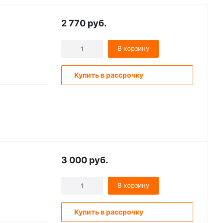
2 770
руб.
В корзину
Купить в рассрочку
3 000
руб.
В корзину
Купить в рассрочку