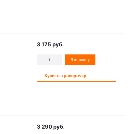
3 175
руб.
В корзину
Купить в рассрочку
3 290
руб.