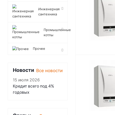
Инженерная
сантехника
Промышленные
котлы
Прочее
Новости
Все новости
15 июля 2026
Кредит всего под 4%
годовых