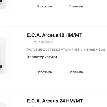
Отложить
Сравнить
E.C.A. Arceus 18 HM/MT
Есть в наличии
Условия доставки уточняйте у менеджера
Характеристики
Отложить
Сравнить
E.C.A. Arceus 24 HM/MT