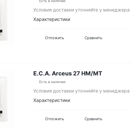
Есть в наличии
Условия доставки уточняйте у менеджера
Характеристики
Отложить
Сравнить
E.C.A. Arceus 27 HM/MT
Есть в наличии
Условия доставки уточняйте у менеджера
Характеристики
Отложить
Сравнить