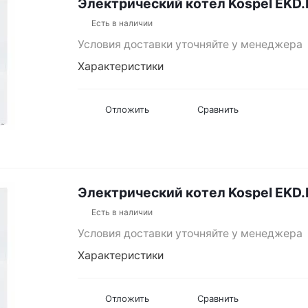
Электрический котел Kospel EKD
Есть в наличии
Условия доставки уточняйте у менеджера
Характеристики
Отложить
Сравнить
Электрический котел Kospel EKD
Есть в наличии
Условия доставки уточняйте у менеджера
Характеристики
Отложить
Сравнить