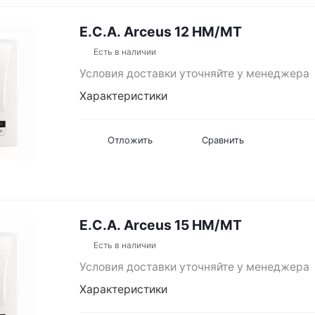
E.C.A. Arceus 12 HM/MT
Есть в наличии
Условия доставки уточняйте у менеджера
Характеристики
Отложить
Сравнить
E.C.A. Arceus 15 HM/MT
Есть в наличии
Условия доставки уточняйте у менеджера
Характеристики