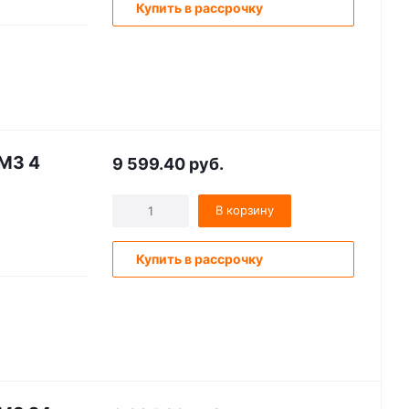
Купить в рассрочку
.M3 4
9 599.40
руб.
В корзину
Купить в рассрочку