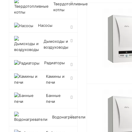
Твердотопливные
котлы
Насосы
Дымоходы и
воздуховоды
Радиаторы
Камины и
печи
Банные
печи
Водонагреватели