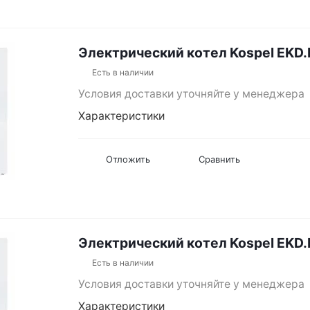
Электрический котел Kospel EKD
Есть в наличии
Условия доставки уточняйте у менеджера
Характеристики
Отложить
Сравнить
Электрический котел Kospel EKD
Есть в наличии
Условия доставки уточняйте у менеджера
Характеристики