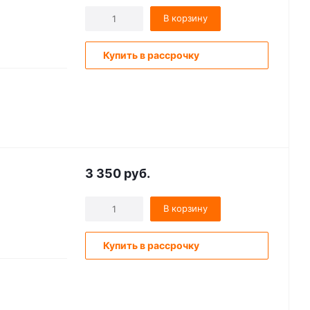
В корзину
Купить в рассрочку
3 350
руб.
В корзину
Купить в рассрочку