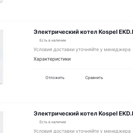
Электрический котел Kospel EKD.
Есть в наличии
Условия доставки уточняйте у менеджера
Характеристики
Отложить
Сравнить
Электрический котел Kospel EKD.
Есть в наличии
Условия доставки уточняйте у менеджера