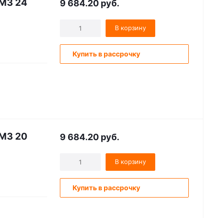
.M3 24
9 684.20
руб.
В корзину
Купить в рассрочку
.M3 20
9 684.20
руб.
В корзину
Купить в рассрочку