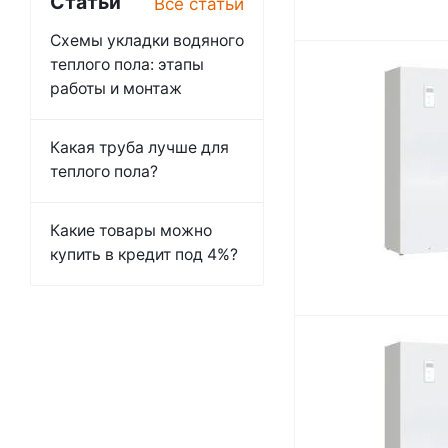
Статьи
Все статьи
Схемы укладки водяного
теплого пола: этапы
работы и монтаж
Какая труба лучше для
теплого пола?
Какие товары можно
купить в кредит под 4%?