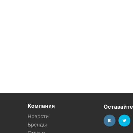
Компания
Оставайте
Новости
Бренды