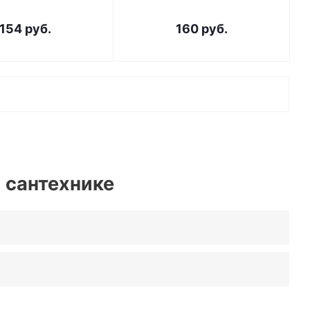
154
руб.
160
руб.
 сантехнике