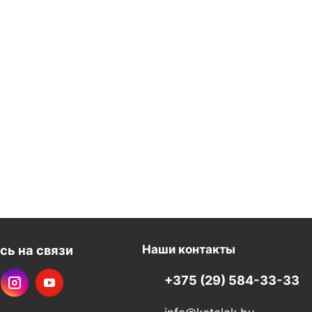
сь на связи
Наши контакты
+375 (29) 584-33-33