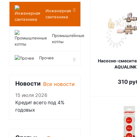
Инженерная
сантехника
Промышленные
котлы
Прочее
Насосно-смесите
AQUALINK
310
ру
Новости
Все новости
15 июля 2026
Кредит всего под 4%
годовых