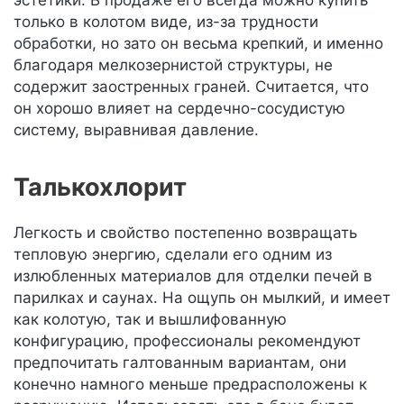
эстетики. В продаже его всегда можно купить
только в колотом виде, из-за трудности
обработки, но зато он весьма крепкий, и именно
благодаря мелкозернистой структуры, не
содержит заостренных граней. Считается, что
он хорошо влияет на сердечно-сосудистую
систему, выравнивая давление.
Талькохлорит
Легкость и свойство постепенно возвращать
тепловую энергию, сделали его одним из
излюбленных материалов для отделки печей в
парилках и саунах. На ощупь он мылкий, и имеет
как колотую, так и вышлифованную
конфигурацию, профессионалы рекомендуют
предпочитать галтованным вариантам, они
конечно намного меньше предрасположены к