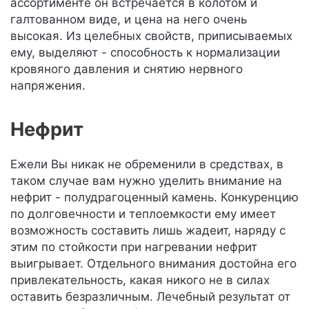
ассортименте он встречается в колотом и
галтованном виде, и цена на него очень
высокая. Из целебных свойств, приписываемых
ему, выделяют - способность к нормализации
кровяного давления и снятию нервного
напряжения.
Нефрит
Ежели Вы никак не обременили в средствах, в
таком случае вам нужно уделить внимание на
нефрит - полудрагоценный камень. Конкуренцию
по долговечности и теплоемкости ему имеет
возможность составить лишь жадеит, наряду с
этим по стойкости при нагревании нефрит
выигрывает. Отдельного внимания достойна его
привлекательность, какая никого не в силах
оставить безразличным. Лечебный результат от