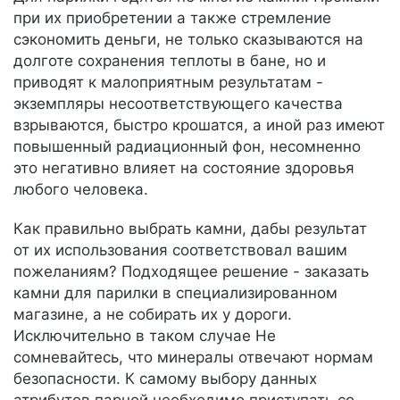
при их приобретении а также стремление
сэкономить деньги, не только сказываются на
долготе сохранения теплоты в бане, но и
приводят к малоприятным результатам -
экземпляры несоответствующего качества
взрываются, быстро крошатся, а иной раз имеют
повышенный радиационный фон, несомненно
это негативно влияет на состояние здоровья
любого человека.
Как правильно выбрать камни, дабы результат
от их использования соответствовал вашим
пожеланиям? Подходящее решение - заказать
камни для парилки в специализированном
магазине, а не собирать их у дороги.
Исключительно в таком случае Не
сомневайтесь, что минералы отвечают нормам
безопасности. К самому выбору данных