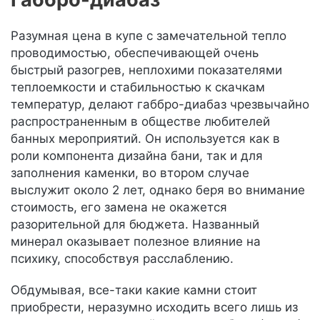
Разумная цена в купе с замечательной тепло
проводимостью, обеспечивающей очень
быстрый разогрев, неплохими показателями
теплоемкости и стабильностью к скачкам
температур, делают габбро-диабаз чрезвычайно
распространенным в обществе любителей
банных мероприятий. Он используется как в
роли компонента дизайна бани, так и для
заполнения каменки, во втором случае
выслужит около 2 лет, однако беря во внимание
стоимость, его замена не окажется
разорительной для бюджета. Названный
минерал оказывает полезное влияние на
психику, способствуя расслаблению.
Обдумывая, все-таки какие камни стоит
приобрести, неразумно исходить всего лишь из