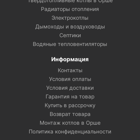
Твердотопливные котлы в Орше
Радиаторы отопления
Электрокотлы
Дымоходы и воздуховоды
Септики
Водяные тепловентиляторы
Информация
Контакты
Условия оплаты
Условия доставки
Гарантия на товар
Купить в рассрочку
Возврат товара
Монтаж котлов в Орше
Политика конфиденциальности