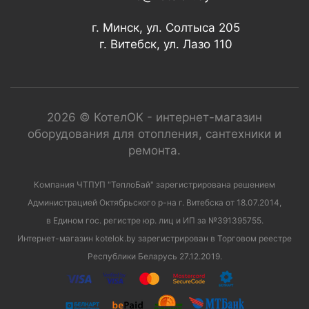
г. Минск, ул. Солтыса 205
г. Витебск, ул. Лазо 110
2026 © КотелОК - интернет-магазин
оборудования для отопления, сантехники и
ремонта.
Компания ЧТПУП "ТеплоБай" зарегистрирована решением
Администрацией Октябрьского р-на г. Витебска от 18.07.2014,
в Едином гос. регистре юр. лиц и ИП за №391395755.
Интернет-магазин kotelok.by зарегистрирован в Торговом реестре
Республики Беларусь 27.12.2019.