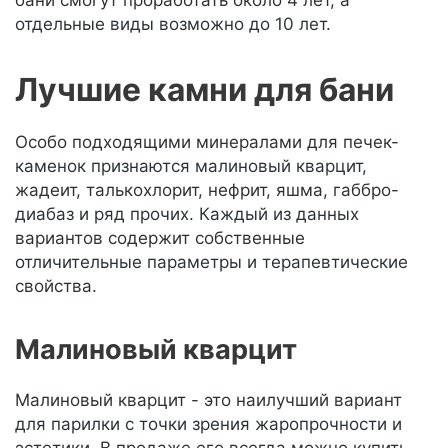
бани смогут проработать около 4 лет, а
отдельные виды возможно до 10 лет.
Лучшие камни для бани
Особо подходящими минералами для печек-
каменок признаются малиновый кварцит,
жадеит, талькохлорит, нефрит, яшма, габбро-
диабаз и ряд прочих. Каждый из данных
вариантов содержит собственные
отличительные параметры и терапевтические
свойства.
Малиновый кварцит
Малиновый кварцит - это наилучший вариант
для парилки с точки зрения жаропрочности и