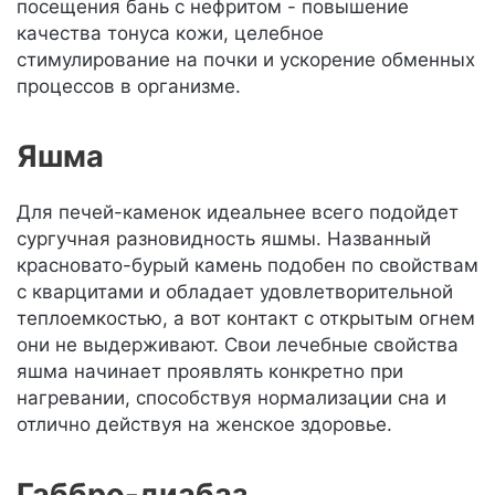
посещения бань с нефритом - повышение
качества тонуса кожи, целебное
стимулирование на почки и ускорение обменных
процессов в организме.
Яшма
Для печей-каменок идеальнее всего подойдет
сургучная разновидность яшмы. Названный
красновато-бурый камень подобен по свойствам
с кварцитами и обладает удовлетворительной
теплоемкостью, а вот контакт с открытым огнем
они не выдерживают. Свои лечебные свойства
яшма начинает проявлять конкретно при
нагревании, способствуя нормализации сна и
отлично действуя на женское здоровье.
Габбро-диабаз