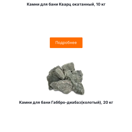
Камни для бани Кварц окатанный, 10 кг
Подробнее
Камни для бани Габбро-диабаз(колотый), 20 кг