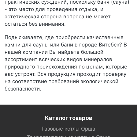
практических суждений, поскольку баня (сауна)
- это место для проведения отдыха, и
эстетическая сторона вопроса не может
остаться без внимания.
Подыскиваете, где приобрести качественные
камни для сауны или бани в городе Витебск? В
нашей компании Вы найдете большой
ассортимент всяческих видов минералов
природного происхождения по ценам, которые
вас устроят. Вся продукция проходит проверку
на соответствие требований экологической
безопасности.
Каталог товаров
Газовые котлы Орша