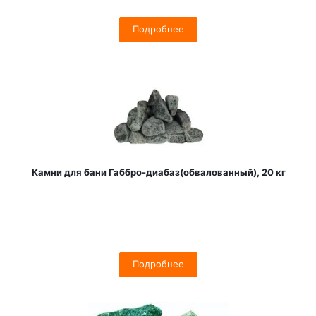
Подробнее
Камни для бани Габбро-диабаз(обвалованный), 20 кг
Подробнее