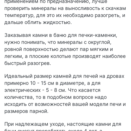
применением по предназначению, лучше
проверить минералы на выносливость к скачкам
температур, для это их необходимо разогреть, и
дальше облить жидкостью.
Заказывая камни в баню для печки-каменки,
нужно понимать, что минералы с округлой,
ровной поверхностью делают пар мягким и
легким, а плоские колотые производят наиболее
быстрый разогрев.
Идеальный размер камней для печей на дровах
примерно 10 - 15 см в диаметре, а для
электрических - 5 - 8 см. Что касается
количества, то в подобном вопросе надо
исходить от возможностей вашей модели печи и
размеров парной.
При надлежащем уходе, настоящие камни для