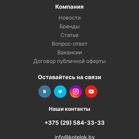
Компания
Новости
Бренды
Статьи
Вопрос-ответ
Вакансии
Договор публичной оферты
Оставайтесь на связи
Наши контакты
+375 (29) 584-33-33
info@kotelok.by