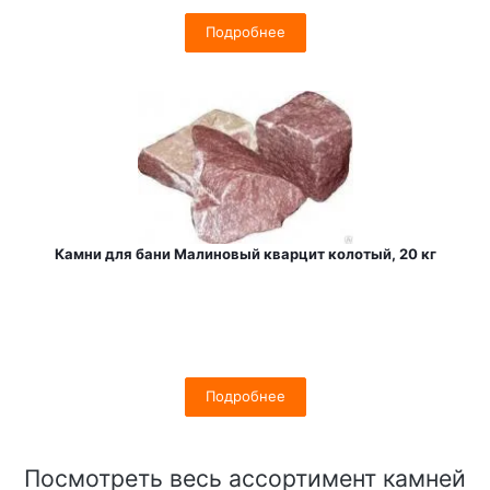
Подробнее
Камни для бани Малиновый кварцит колотый, 20 кг
Подробнее
Посмотреть весь ассортимент камней