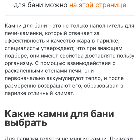
для бани можно
на этой странице
Камни для бани - это не только наполнитель для
печи-каменки, который отвечает за
эффективность и качество жара в парилке,
специалисты утверждают, что при знающем
подборе, они имеют свойства доставлять пользу
организму. С помощью взаимодействия с
раскаленными стенами печи, они
первоначально аккумулируют тепло, и после
размеренно возвращают его, образовывая в
парилке отличный климат.
Какие камни для бани
выбрать
Для парилки годятся не многие камни. Промахи