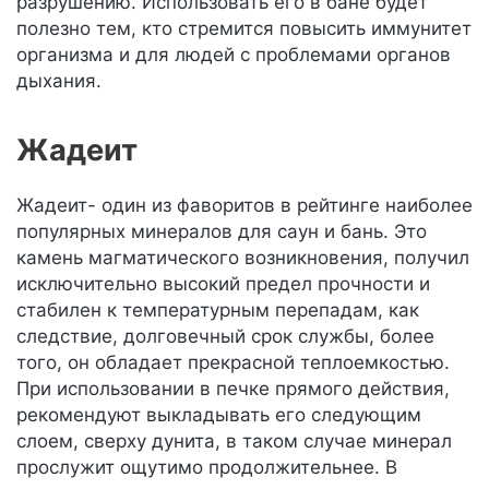
разрушению. Использовать его в бане будет
полезно тем, кто стремится повысить иммунитет
организма и для людей с проблемами органов
дыхания.
Жадеит
Жадеит- один из фаворитов в рейтинге наиболее
популярных минералов для саун и бань. Это
камень магматического возникновения, получил
исключительно высокий предел прочности и
стабилен к температурным перепадам, как
следствие, долговечный срок службы, более
того, он обладает прекрасной теплоемкостью.
При использовании в печке прямого действия,
рекомендуют выкладывать его следующим
слоем, сверху дунита, в таком случае минерал
прослужит ощутимо продолжительнее. В