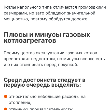
Котлы напольного типа отличаются громоздкими
размерами, но зато обладают значительной
мощностью, поэтому обойдутся дороже.
Плюсы и минусы газовых
котлоагрегатов
Преимущества эксплуатации газовых котлов
превосходят недостатки, но минусы все же есть
и о них стоит знать перед покупкой.
Среди достоинств следует в
первую очередь выделить:
относительно небольшие расходы на
отопление;
отличную производительность;