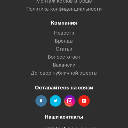
Монтаж котлов в Орше
Политика конфиденциальности
Компания
Новости
Бренды
Статьи
Вопрос-ответ
Вакансии
Договор публичной оферты
Оставайтесь на связи
Наши контакты