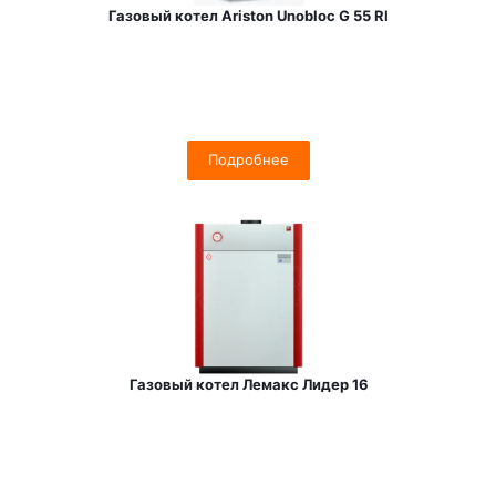
Газовый котел Ariston Unobloc G 55 RI
Подробнее
Газовый котел Лемакс Лидер 16