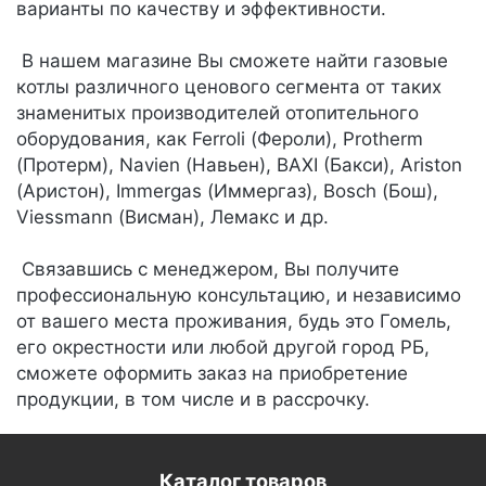
варианты по качеству и эффективности.
В нашем магазине Вы сможете найти газовые
котлы различного ценового сегмента от таких
знаменитых производителей отопительного
оборудования, как Ferroli (Фероли), Protherm
(Протерм), Navien (Навьен), BAXI (Бакси), Ariston
(Аристон), Immergas (Иммергаз), Bosch (Бош),
Viessmann (Висман), Лемакс и др.
Связавшись с менеджером, Вы получите
профессиональную консультацию, и независимо
от вашего места проживания, будь это Гомель,
его окрестности или любой другой город РБ,
сможете оформить заказ на приобретение
продукции, в том числе и в рассрочку.
Каталог товаров