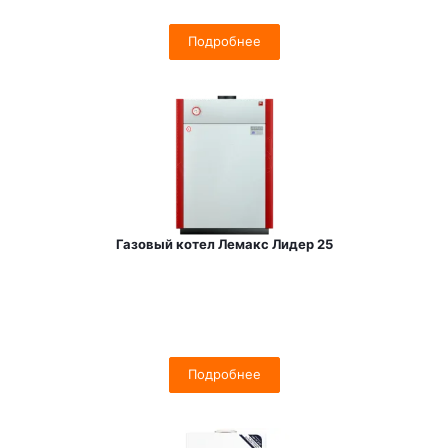
Подробнее
Газовый котел Лемакс Лидер 25
Подробнее