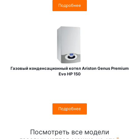
Подробнее
Газовый конденсационный котел Ariston Genus Premium
Evo HP 150
Подробнее
Посмотреть все модели