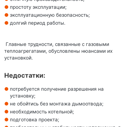
простоту эксплуатации;
эксплуатационную безопасность;
долгий период работы.
Главные трудности, связанные с газовыми
теплоагрегатами, обусловлены нюансами их
установкой.
Недостатки:
потребуется получение разрешения на
установку;
не обойтись без монтажа дымоотвода;
необходимость котельной;
подготовка проекта;