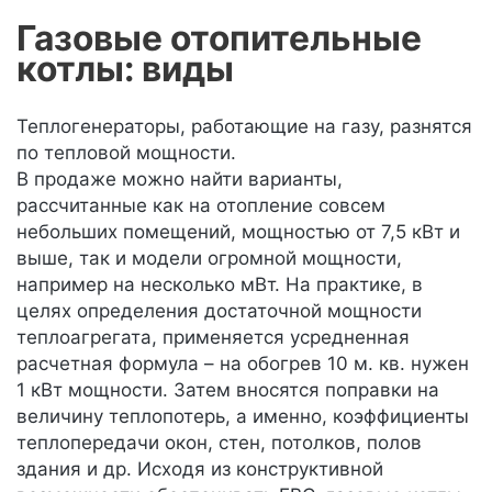
Газовые отопительные
котлы: виды
Теплогенераторы, работающие на газу, разнятся
по тепловой мощности.
В продаже можно найти варианты,
рассчитанные как на отопление совсем
небольших помещений, мощностью от 7,5 кВт и
выше, так и модели огромной мощности,
например на несколько мВт. На практике, в
целях определения достаточной мощности
теплоагрегата, применяется усредненная
расчетная формула – на обогрев 10 м. кв. нужен
1 кВт мощности. Затем вносятся поправки на
величину теплопотерь, а именно, коэффициенты
теплопередачи окон, стен, потолков, полов
здания и др. Исходя из конструктивной