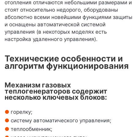
отопления отличаются небольшими размерами и
стоят относительно недорого, оборудованы
абсолютно всеми новейшими функциями защиты
и оснащены автоматической системой
управления (в некоторых моделях есть
настройка удаленного управления).
Технические особенности и
алгоритм функционирования
Механизм газовых
теплогенераторов содержит
несколько ключевых блоков:
горелку;
систему автоматического управления;
теплообменник;