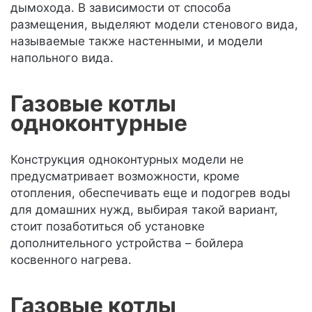
дымохода. В зависимости от способа
размещения, выделяют модели стенового вида,
называемые также настенными, и модели
напольного вида.
Газовые котлы
одноконтурные
Конструкция одноконтурных модели не
предусматривает возможности, кроме
отопления, обеспечивать еще и подогрев воды
для домашних нужд, выбирая такой вариант,
стоит позаботиться об установке
дополнительного устройства – бойлера
косвенного нагрева.
Газовые котлы