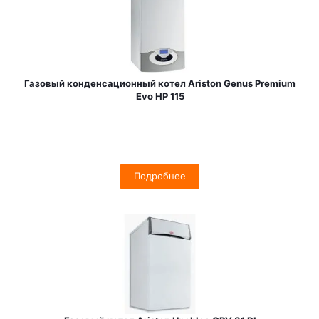
Газовый конденсационный котел Ariston Genus Premium
Evo HP 115
Подробнее