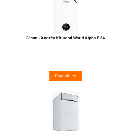
Газовый котёл Kiturami World Alpha E 24
Подробнее