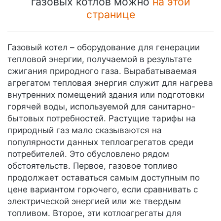
газовых котлов можно
на этой
странице
Газовый котел – оборудование для генерации
тепловой энергии, получаемой в результате
сжигания природного газа. Вырабатываемая
агрегатом тепловая энергия служит для нагрева
внутренних помещений здания или подготовки
горячей воды, используемой для санитарно-
бытовых потребностей. Растущие тарифы на
природный газ мало сказываются на
популярности данных теплоагрегатов среди
потребителей. Это обусловлено рядом
обстоятельств. Первое, газовое топливо
продолжает оставаться самым доступным по
цене вариантом горючего, если сравнивать с
электрической энергией или же твердым
топливом. Второе, эти котлоагрегаты для