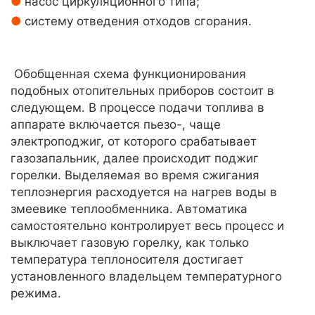
насос циркуляционного типа;
систему отведения отходов сгорания.
Обобщенная схема функционирования
подобных отопительных приборов состоит в
следующем. В процессе подачи топлива в
аппарате включается пьезо-, чаще
электроподжиг, от которого срабатывает
газозапальник, далее происходит поджиг
горелки. Выделяемая во время сжигания
теплоэнергия расходуется на нагрев воды в
змеевике теплообменника. Автоматика
самостоятельно контролирует весь процесс и
выключает газовую горелку, как только
температура теплоносителя достигает
установленного владельцем температурного
режима.