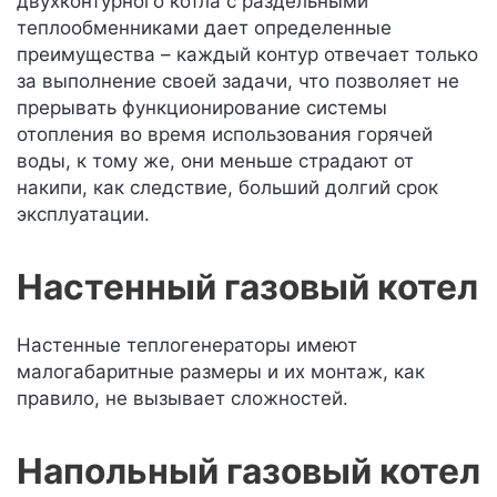
двухконтурного котла с раздельными
теплообменниками дает определенные
преимущества – каждый контур отвечает только
за выполнение своей задачи, что позволяет не
прерывать функционирование системы
отопления во время использования горячей
воды, к тому же, они меньше страдают от
накипи, как следствие, больший долгий срок
эксплуатации.
Настенный газовый котел
Настенные теплогенераторы имеют
малогабаритные размеры и их монтаж, как
правило, не вызывает сложностей.
Напольный газовый котел