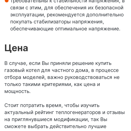
требовательны к стабильности напряжения, в
связи с этим, для обеспечения их безопасной
эксплуатации, рекомендуется дополнительно
покупать стабилизаторы напряжения,
обеспечивающие оптимальное напряжение.
Цена
В случае, если Вы приняли решение купить
газовый котел для частного дома, в процессе
отбора моделей, важно руководствоваться не
только такими критериями, как цена и
мощность.
Стоит потратить время, чтобы изучить
актуальный рейтинг теплогенераторов и отзывы
на приглянувшиеся модификации, так Вы
сможете выбрать действительно лучшие