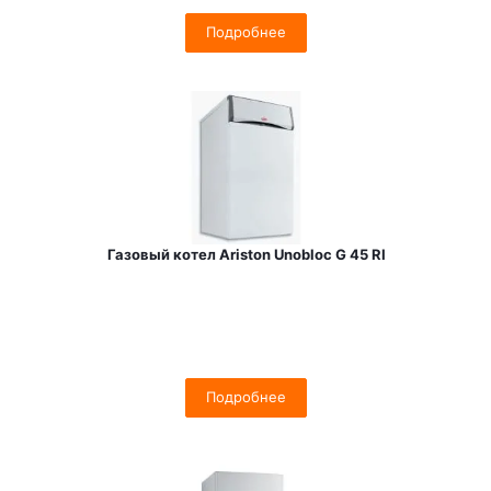
Подробнее
Газовый котел Ariston Unobloc G 45 RI
Подробнее