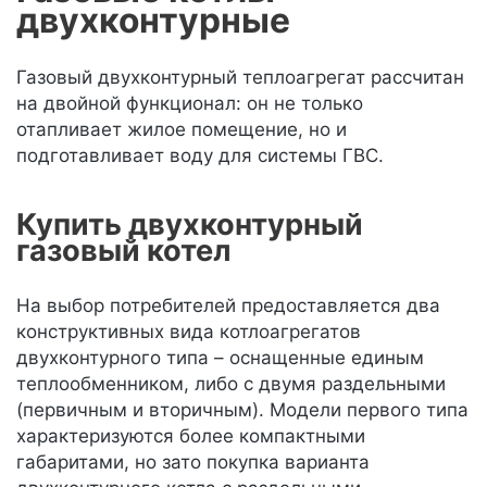
двухконтурные
Газовый двухконтурный теплоагрегат рассчитан
на двойной функционал: он не только
отапливает жилое помещение, но и
подготавливает воду для системы ГВС.
Купить двухконтурный
газовый котел
На выбор потребителей предоставляется два
конструктивных вида котлоагрегатов
двухконтурного типа – оснащенные единым
теплообменником, либо с двумя раздельными
(первичным и вторичным). Модели первого типа
характеризуются более компактными
габаритами, но зато покупка варианта