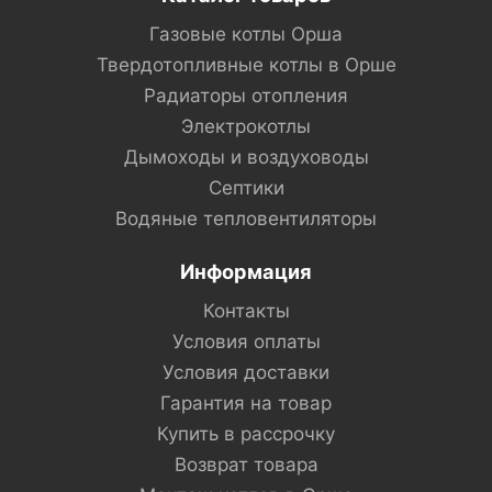
Газовые котлы Орша
Твердотопливные котлы в Орше
Радиаторы отопления
Электрокотлы
Дымоходы и воздуховоды
Септики
Водяные тепловентиляторы
Информация
Контакты
Условия оплаты
Условия доставки
Гарантия на товар
Купить в рассрочку
Возврат товара