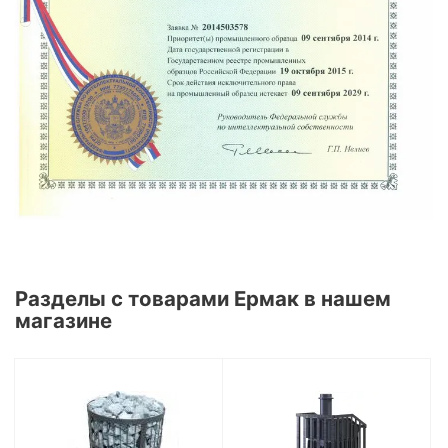
Разделы с товарами Ермак в нашем
магазине