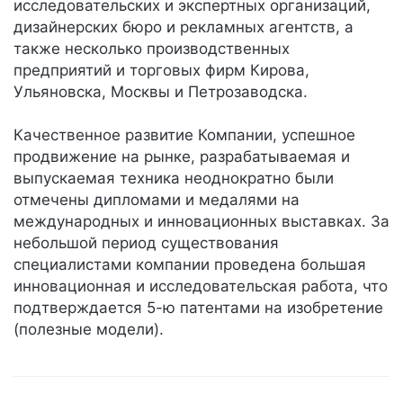
исследовательских и экспертных организаций,
дизайнерских бюро и рекламных агентств, а
также несколько производственных
предприятий и торговых фирм Кирова,
Ульяновска, Москвы и Петрозаводска.
Качественное развитие Компании, успешное
продвижение на рынке, разрабатываемая и
выпускаемая техника неоднократно были
отмечены дипломами и медалями на
международных и инновационных выставках. За
небольшой период существования
специалистами компании проведена большая
инновационная и исследовательская работа, что
подтверждается 5-ю патентами на изобретение
(полезные модели).