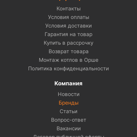
Контакты
Условия оплаты
Условия доставки
Гарантия на товар
Купить в рассрочку
Возврат товара
Монтаж котлов в Орше
Политика конфиденциальности
Компания
Новости
Бренды
Статьи
Вопрос-ответ
Вакансии