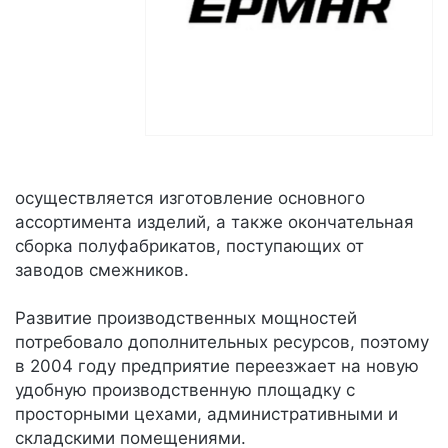
осуществляется изготовление основного
ассортимента изделий, а также окончательная
сборка полуфабрикатов, поступающих от
заводов смежников.
Развитие производственных мощностей
потребовало дополнительных ресурсов, поэтому
в 2004 году предприятие переезжает на новую
удобную производственную площадку с
просторными цехами, административными и
складскими помещениями.