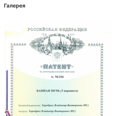
Галерея