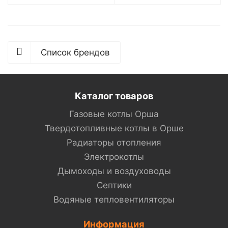
Список брендов
Каталог товаров
Газовые котлы Орша
Твердотопливные котлы в Орше
Радиаторы отопления
Электрокотлы
Дымоходы и воздуховоды
Септики
Водяные тепловентиляторы
Информация