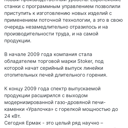
станки с программным управлением позволили
приступить к изготовлению новых изделий с
применением поточной технологии, а это в свою
очередь незамедлительно отразилось и на
производительности труда, и на самой
продукции.
В начале 2009 года компания стала
обладателем торговой марки Stoker, под
которой начат серийный выпуск линейки
отопительных печей длительного горения.
К концу 2009 года спектр выпускаемой
продукции расширился с выходом
модернизированной газо-дровяной печи-
каменки «Уралочка» с горелкой мощностью до
24 кВт.
Сегодня Ермак - это целый ряд научно –