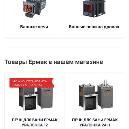
Банные печи
Банные печи на дровах
Товары Ермак в нашем магазине
МОЖНО УСТАНОВИТЬ
ГАЗОВУЮ ГОРЕЛКУ!
ПЕЧЬ ДЛЯ БАНИ ЕРМАК
ПЕЧЬ ДЛЯ БАНИ ЕРМАК
УРАЛОЧКА 12
УРАЛОЧКА 24 Н