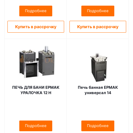
Подробнее
Подробнее
Купить в рассрочку
Купить в рассрочку
ПЕЧЬ ДЛЯ БАНИ ЕРМАК
Печь банная ЕРМАК
УРАЛОЧКА 12 Н
универсал 14
Подробнее
Подробнее