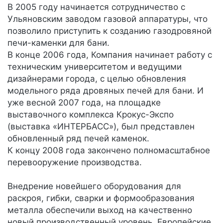
В 2005 году начинается сотрудничество с
Ульяновским заводом газовой аппаратуры, что
позволило приступить к созданию газодровяной
печи-каменки для бани.
В конце 2006 года, Компания начинает работу с
техническим университетом и ведущими
дизайнерами города, с целью обновления
модельного ряда дровяных печей для бани. И
уже весной 2007 года, на площадке
выставочного комплекса Крокус-Экспо
(выставка «ИНТЕРБАСС»), был представлен
обновленный ряд печей каменок.
К концу 2008 года закончено полномасштабное
перевооружение производства.
Внедрение новейшего оборудования для
раскроя, гибки, сварки и формообразования
металла обеспечили выход на качественно
новый производственный уровень. Европейские