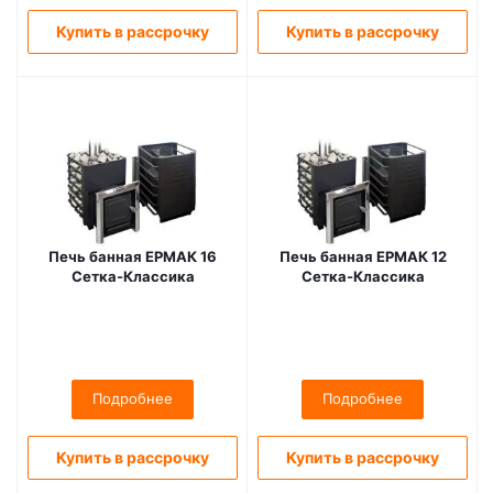
Купить в рассрочку
Купить в рассрочку
Печь банная ЕРМАК 16
Печь банная ЕРМАК 12
Сетка-Классика
Сетка-Классика
Подробнее
Подробнее
Купить в рассрочку
Купить в рассрочку