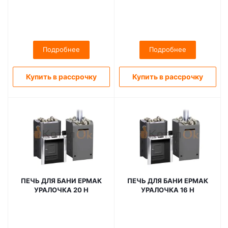
Подробнее
Подробнее
Купить в рассрочку
Купить в рассрочку
ПЕЧЬ ДЛЯ БАНИ ЕРМАК
ПЕЧЬ ДЛЯ БАНИ ЕРМАК
УРАЛОЧКА 20 Н
УРАЛОЧКА 16 Н